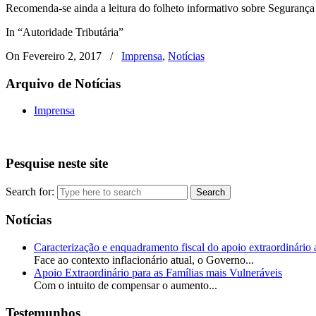
Recomenda-se ainda a leitura do folheto informativo sobre Segurança 
In “Autoridade Tributária”
On Fevereiro 2, 2017
/
Imprensa
,
Notícias
Arquivo de Notícias
Imprensa
Pesquise neste site
Search for:
Notícias
Caracterização e enquadramento fiscal do apoio extraordinário a
Face ao contexto inflacionário atual, o Governo...
Apoio Extraordinário para as Famílias mais Vulneráveis
Com o intuito de compensar o aumento...
Testemunhos