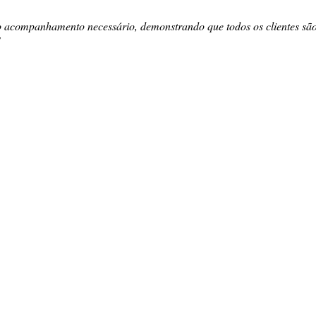
 o acompanhamento necessário, demonstrando que todos os clientes s
"