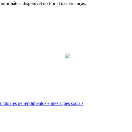
informática disponível no Portal das Finanças.
 titulares de rendimentos e prestações sociais