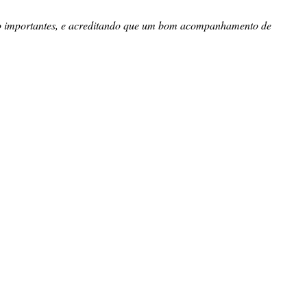
ão importantes, e acreditando que um bom acompanhamento de